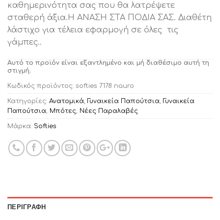
καθημερινότητα σας που θα λατρέψετε
σταθερή άξια.Η ΑΝΑΣΗ ΣΤΑ ΠΟΔΙΑ ΣΑΣ. Διαθέτη
λάστιχο για τέλεια εφαρμογή σε όλες τις
γάμπες..
Αυτό το προϊόν είναι εξαντλημένο και μή διαθέσιμο αυτή τη
στιγμή.
Κωδικός προϊόντος:
softies 7178 nauro
Κατηγορίες:
Ανατομικά
,
Γυναικεία Παπούτσια
,
Γυναικεία
Παπούτσια
,
Μπότες
,
Νέες Παραλαβές
Μάρκα:
Softies
ΠΕΡΙΓΡΑΦΉ