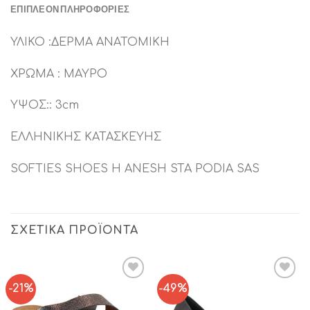
ΕΠΙΠΛΈΟΝ ΠΛΗΡΟΦΟΡΊΕΣ
ΥΛΙΚΟ :ΔΕΡΜΑ ΑΝΑΤΟΜΙΚΗ
ΧΡΩΜΑ : ΜΑΥΡΟ
ΥΨΟΣ:: 3cm
ΕΛΛΗΝΙΚΗΣ ΚΑΤΑΣΚΕΥΗΣ
SOFTIES SHOES H ANESH STA PODIA SAS
ΣΧΕΤΙΚΆ ΠΡΟΪΌΝΤΑ
-21%
-49%
Add to
Add to
Wishlist
Wishlist