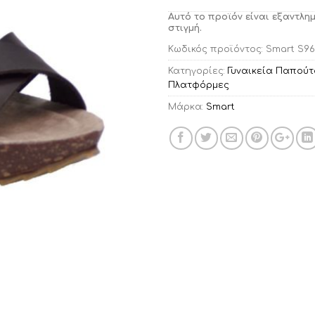
Αυτό το προϊόν είναι εξαντλη
στιγμή.
Κωδικός προϊόντος:
Smart S96
Κατηγορίες:
Γυναικεία Παπούτ
Πλατφόρμες
Μάρκα:
Smart