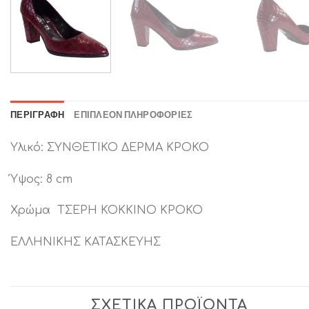
ΠΕΡΙΓΡΑΦΉ
ΕΠΙΠΛΈΟΝ ΠΛΗΡΟΦΟΡΊΕΣ
Υλικό: ΣΥΝΘΕΤΙΚΟ ΔΕΡΜΑ ΚΡΟΚΟ
Ύψος: 8 cm
Χρώμα ΤΣΕΡΗ ΚΟΚΚΙΝΟ ΚΡΟΚΟ
ΕΛΛΗΝΙΚΗΣ ΚΑΤΑΣΚΕΥΗΣ
ΣΧΕΤΙΚΆ ΠΡΟΪΌΝΤΑ