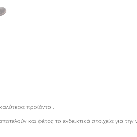
καλύτερα προϊόντα .
ποτελούν και φέτος τα ενδεικτικά στοιχεία για την 