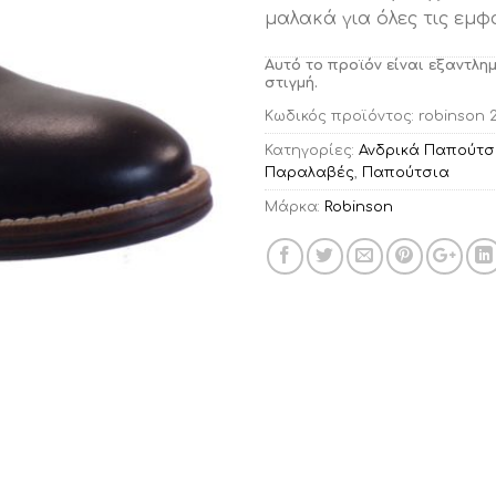
μαλακά για όλες τις εμφα
Αυτό το προϊόν είναι εξαντλη
στιγμή.
Κωδικός προϊόντος:
robinson 
Κατηγορίες:
Ανδρικά Παπούτσ
Παραλαβές
,
Παπούτσια
Μάρκα:
Robinson