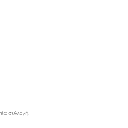
νέα συλλογή.