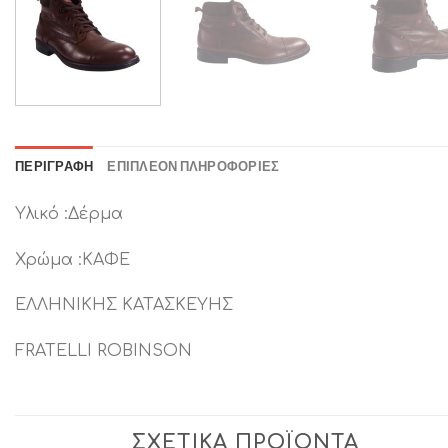
ΠΕΡΙΓΡΑΦΉ
ΕΠΙΠΛΈΟΝ ΠΛΗΡΟΦΟΡΊΕΣ
Υλικό :Δέρμα
Χρώμα :ΚΑΦΕ
ΕΛΛΗΝΙΚΗΣ ΚΑΤΑΣΚΕΥΗΣ
FRATELLI ROBINSON
ΣΧΕΤΙΚΆ ΠΡΟΪΌΝΤΑ