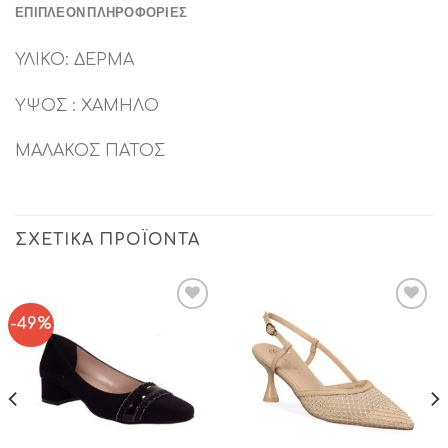
ΕΠΙΠΛΈΟΝ ΠΛΗΡΟΦΟΡΊΕΣ
ΥΛΙΚΟ: ΔΕΡΜΑ
ΥΨΟΣ : ΧΑΜΗΛΟ
ΜΑΛΑΚΟΣ ΠΑΤΟΣ
ΣΧΕΤΙΚΆ ΠΡΟΪΌΝΤΑ
-49%
Add to
Add to
Wishlist
Wishlist