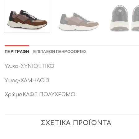
ΠΕΡΙΓΡΑΦΉ
ΕΠΙΠΛΈΟΝ ΠΛΗΡΟΦΟΡΊΕΣ
Υλικο~ΣΥΝΙΘΕΤΙΚΟ
Ύψος~ΧΑΜΗΛΟ 3
ΧρώμαΚΑΦΕ ΠΟΛΥΧΡΩΜΟ
ΣΧΕΤΙΚΆ ΠΡΟΪΌΝΤΑ