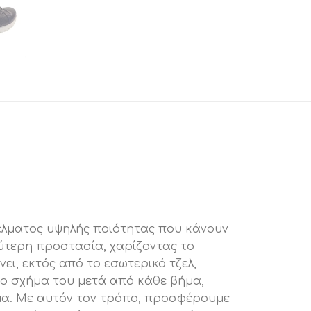
λματος υψηλής ποιότητας που κάνουν
ύτερη προστασία, χαρίζοντας το
ι, εκτός από το εσωτερικό τζελ,
το σχήμα του μετά από κάθε βήμα,
μα. Με αυτόν τον τρόπο, προσφέρουμε