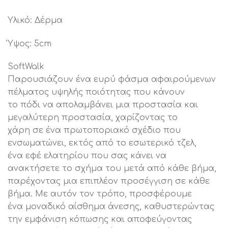
Υλικό: Δέρμα
Ύψος: 5cm
SoftWalk
Παρουσιάζουν ένα ευρύ φάσμα αφαιρούμενων
πέλματος υψηλής ποιότητας που κάνουν
το πόδι να απολαμβάνει μια προστασία και
μεγαλύτερη προστασία, χαρίζοντας το
χάρη σε ένα πρωτοποριακό σχέδιο που
ενσωματώνει, εκτός από το εσωτερικό τζελ,
ένα εφέ ελατηρίου που σας κάνει να
ανακτήσετε το σχήμα του μετά από κάθε βήμα,
παρέχοντας μια επιπλέον προσέγγιση σε κάθε
βήμα. Με αυτόν τον τρόπο, προσφέρουμε
ένα μοναδικό αίσθημα άνεσης, καθυστερώντας
την εμφάνιση κόπωσης και αποφεύγοντας