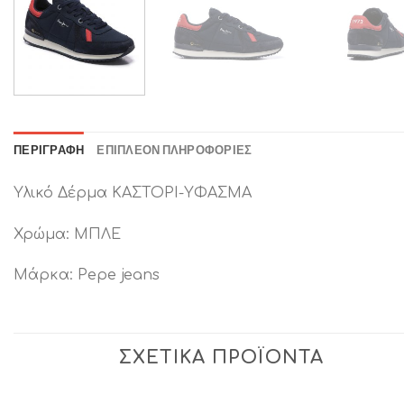
ΠΕΡΙΓΡΑΦΉ
ΕΠΙΠΛΈΟΝ ΠΛΗΡΟΦΟΡΊΕΣ
Υλικό Δέρμα ΚΑΣΤΟΡΙ-ΥΦΑΣΜΑ
Χρώμα: ΜΠΛΕ
Μάρκα: Pepe jeans
ΣΧΕΤΙΚΆ ΠΡΟΪΌΝΤΑ