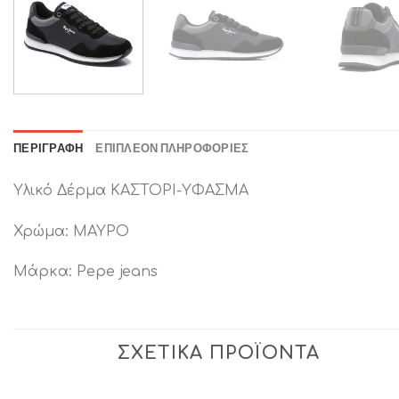
ΠΕΡΙΓΡΑΦΉ
ΕΠΙΠΛΈΟΝ ΠΛΗΡΟΦΟΡΊΕΣ
Υλικό Δέρμα ΚΑΣΤΟΡΙ-ΥΦΑΣΜΑ
Χρώμα: ΜΑΥΡΟ
Μάρκα: Pepe jeans
ΣΧΕΤΙΚΆ ΠΡΟΪΌΝΤΑ