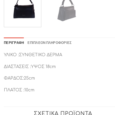
ΠΕΡΙΓΡΑΦΉ
ΕΠΙΠΛΈΟΝ ΠΛΗΡΟΦΟΡΊΕΣ
ΥΛΙΚΟ :ΣΥΝΘΕΤΙΚΟ ΔΕΡΜΑ
ΔΙΑΣΤΑΣΕΙΣ :ΥΨΟΣ 18cm
ΦΑΡΔΟΣ:25cm
ΠΛΑΤΟΣ :10cm
ΣΧΕΤΙΚΆ ΠΡΟΪΌΝΤΑ