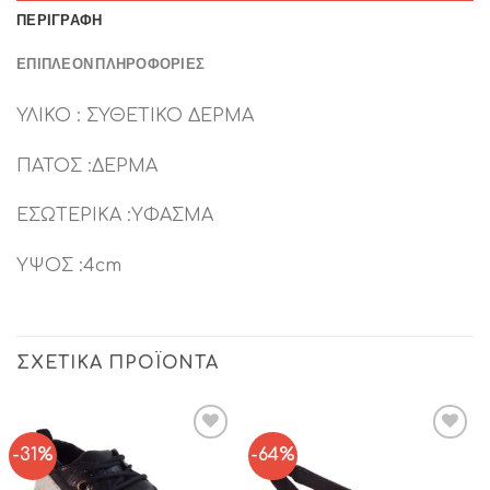
ΠΕΡΙΓΡΑΦΉ
ΕΠΙΠΛΈΟΝ ΠΛΗΡΟΦΟΡΊΕΣ
ΥΛΙΚΟ : ΣΥΘΕΤΙΚΟ ΔΕΡΜΑ
ΠΑΤΟΣ :ΔΕΡΜΑ
ΕΣΩΤΕΡΙΚΑ :ΥΦΑΣΜΑ
ΥΨΟΣ :4cm
ΣΧΕΤΙΚΆ ΠΡΟΪΌΝΤΑ
-31%
-64%
Add to
Add to
Wishlist
Wishlist