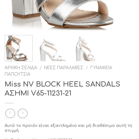
ΑΡΧΙΚΉ ΣΕΛΊΔΑ
/
ΝΈΕΣ ΠΑΡΑΛΑΒΈΣ
/
ΓΥΝΑΙΚΕΊΑ
ΠΑΠΟΎΤΣΙΑ
Miss NV BLOCK HEEL SANDALS
ΑΣΗΜΙ V65-11231-21
Αυτό το προϊόν είναι εξαντλημένο και μή διαθέσιμο αυτή τη
στιγμή.