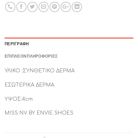
ΠΕΡΙΓΡΑΦΉ
ΕΠΙΠΛΈΟΝ ΠΛΗΡΟΦΟΡΊΕΣ
ΥΛΙΚΟ :ΣΥΝΘΕΤΙΚΟ ΔΕΡΜΑ
ΕΣΩΤΕΡΙΚΑ ΔΕΡΜΑ
ΥΨΟΣ:4cm
MISS NV BY ENVIE SHOES