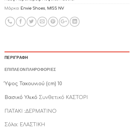
Μάρκα:
Envie Shoes
,
MISS NV
ΠΕΡΙΓΡΑΦΉ
ΕΠΙΠΛΈΟΝ ΠΛΗΡΟΦΟΡΊΕΣ
Ύψος Τακουνιού (cm) 10
Βασικό Υλικό
Συνθετικό ΚΑΣΤΟΡΙ
ΠΑΤΑΚΙ :ΔΕΡΜΑΤΙΝΟ
Σόλα: ΕΛΑΣΤΙΚΗ