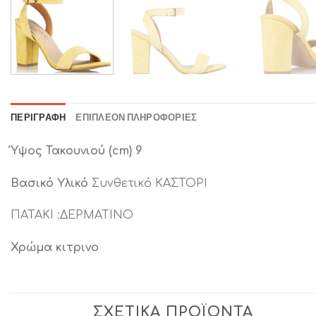
ΠΕΡΙΓΡΑΦΉ
ΕΠΙΠΛΈΟΝ ΠΛΗΡΟΦΟΡΊΕΣ
Ύψος Τακουνιού (cm) 9
Βασικό Υλικό
Συνθετικό ΚΑΣΤΟΡΙ
ΠΑΤΑΚΙ :ΔΕΡΜΑΤΙΝΟ
Χρώμα κιτρινο
ΣΧΕΤΙΚΆ ΠΡΟΪΌΝΤΑ