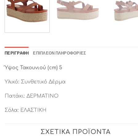
ΠΕΡΙΓΡΑΦΉ
ΕΠΙΠΛΈΟΝ ΠΛΗΡΟΦΟΡΊΕΣ
Ύψος Τακουνιού (cm) 5
Υλικό: Συνθετικό Δέρμα
Πατάκι: ΔΕΡΜΑΤΙΝΟ
Σόλα: ΕΛΑΣΤΙΚΗ
ΣΧΕΤΙΚΆ ΠΡΟΪΌΝΤΑ