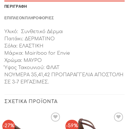
ΠΕΡΙΓΡΑΦΉ
ΕΠΙΠΛΈΟΝ ΠΛΗΡΟΦΟΡΊΕΣ
Υλικό: Συνθετικό Δέρμα
Πατάκι: ΔΕΡΜΑΤΙΝΟ
Σόλα: ΕΛΑΣΤΙΚΗ
Μάρκα: Mairiboo for Envie
Χρώμα: ΜΑΥΡΟ
Ύψος Τακουνιού: ΦΛΑΤ
ΝΟΥΜΕΡΑ 35,41,42 ΠΡΟΠΑΡΑΓΓΕΛΙΑ ΑΠΟΣΤΟΛΉ
ΣΕ 3-7 ΕΡΓΑΣΙΜΕΣ.
ΣΧΕΤΙΚΆ ΠΡΟΪΌΝΤΑ
-27%
-59%
Add to
Add to