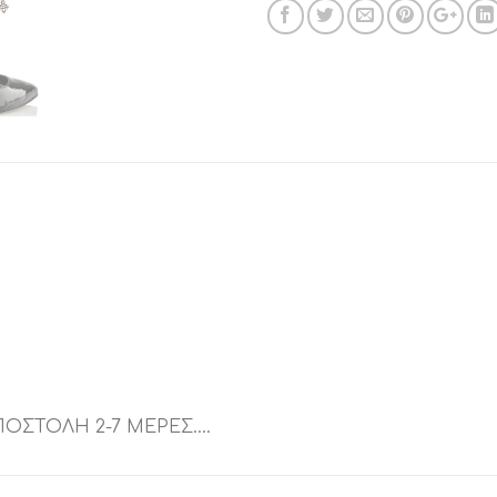
ΠΟΣΤΟΛΗ 2-7 ΜΕΡΕΣ….