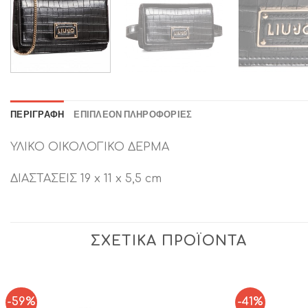
ΠΕΡΙΓΡΑΦΉ
ΕΠΙΠΛΈΟΝ ΠΛΗΡΟΦΟΡΊΕΣ
ΥΛΙΚΟ ΟΙΚΟΛΟΓΙΚΟ ΔΕΡΜΑ
ΔΙΑΣΤΑΣΕΙΣ 19 x 11 x 5,5 cm
ΣΧΕΤΙΚΆ ΠΡΟΪΌΝΤΑ
-59%
-41%
Add to