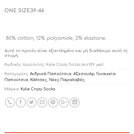
ONE SIZE39-46
86% cotton, 12% polyamide, 2% elastane.
Αυτό το προϊόν είναι εξαντλημένο και μή διαθέσιμο αυτή τη
στιγμή.
Κωδικός προϊόντος:
Kylie Crazy Socks kcs109 γκρί
Κατηγορίες:
Ανδρικά Παπούτσια
,
Αξεσουάρ
,
Γυναικεία
Παπούτσια
,
Κάλτσες
,
Νέες Παραλαβές
Μάρκα:
Kylie Crazy Socks