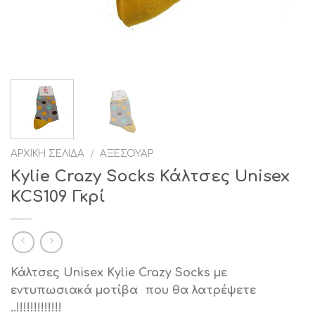
ΑΡΧΙΚΉ ΣΕΛΊΔΑ
/
ΑΞΕΣΟΥΆΡ
Kylie Crazy Socks Κάλτσες Unisex
KCS109 Γκρί
Κάλτσες
Unisex
Kylie Crazy Socks με
εντυπωσιακά μοτίβα που θα λατρέψετε
..!!!!!!!!!!!!!