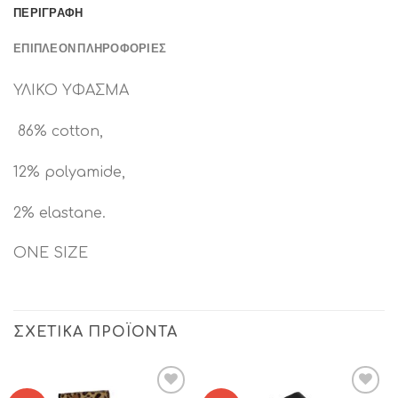
ΠΕΡΙΓΡΑΦΉ
ΕΠΙΠΛΈΟΝ ΠΛΗΡΟΦΟΡΊΕΣ
ΥΛΙΚΟ ΥΦΑΣΜΑ
86% cotton,
12% polyamide,
2% elastane.
ONE SIZE
ΣΧΕΤΙΚΆ ΠΡΟΪΌΝΤΑ