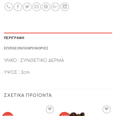
ΠΕΡΙΓΡΑΦΉ
ΕΠΙΠΛΈΟΝ ΠΛΗΡΟΦΟΡΊΕΣ
ΥΛΙΚΟ : ΣΥΝΘΕΤΙΚΟ ΔΕΡΜΑ
ΥΨΟΣ : 2cm
ΣΧΕΤΙΚΆ ΠΡΟΪΌΝΤΑ