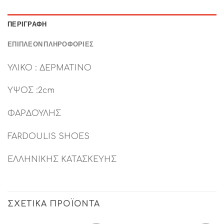
ΠΕΡΙΓΡΑΦΉ
ΕΠΙΠΛΈΟΝ ΠΛΗΡΟΦΟΡΊΕΣ
ΥΛΙΚΟ : ΔΕΡΜΑΤΙΝΟ
ΥΨΟΣ :2cm
ΦΑΡΔΟΥΛΗΣ
FARDOULIS SHOES
ΕΛΛΗΝΙΚΗΣ ΚΑΤΑΣΚΕΥΗΣ
ΣΧΕΤΙΚΆ ΠΡΟΪΌΝΤΑ