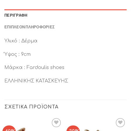
ΠΕΡΙΓΡΑΦΉ
ΕΠΙΠΛΈΟΝ ΠΛΗΡΟΦΟΡΊΕΣ
Υλικό : Δέρμα
Ύψος : 9cm
Μάρκα : Fardoulis shoes
ΕΛΛΗΝΙΚΗΣ ΚΑΤΑΣΚΕΥΗΣ
ΣΧΕΤΙΚΆ ΠΡΟΪΌΝΤΑ