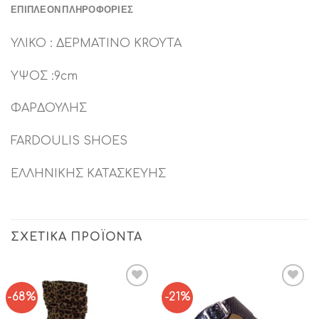
ΕΠΙΠΛΈΟΝ ΠΛΗΡΟΦΟΡΊΕΣ
ΥΛΙΚΟ : ΔΕΡΜΑΤΙΝO KROYTA
ΥΨΟΣ :9cm
ΦΑΡΔΟΥΛΗΣ
FARDOULIS SHOES
ΕΛΛΗΝΙΚΗΣ ΚΑΤΑΣΚΕΥΗΣ
ΣΧΕΤΙΚΆ ΠΡΟΪΌΝΤΑ
-68%
-21%
Add to
Add to
Wishlist
Wishlist