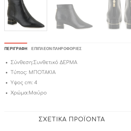
ΠΕΡΙΓΡΑΦΉ
ΕΠΙΠΛΈΟΝ ΠΛΗΡΟΦΟΡΊΕΣ
Σύνθεση:Συνθετικό ΔΕΡΜΑ
Τύπος: ΜΠΟΤΑΚΙΑ
Υψος cm: 4
Χρώμα:Μαύρο
ΣΧΕΤΙΚΆ ΠΡΟΪΌΝΤΑ