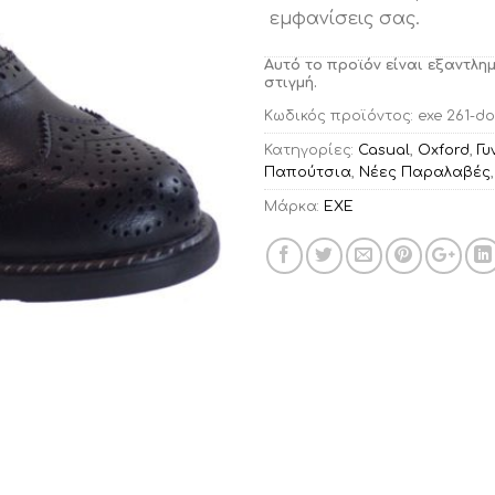
εμφανίσεις σας.
Αυτό το προϊόν είναι εξαντλη
στιγμή.
Κωδικός προϊόντος:
exe 261-do
Κατηγορίες:
Casual
,
Oxford
,
Γυ
Παπούτσια
,
Νέες Παραλαβές
Μάρκα:
EXE