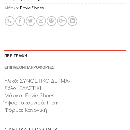
Μάρκα:
Envie Shoes
ΠΕΡΙΓΡΑΦΉ
ΕΠΙΠΛΈΟΝ ΠΛΗΡΟΦΟΡΊΕΣ
Υλικό: ΣΥΝΘΕΤΙΚΟ ΔΕΡΜΑ-
Σόλα: ΕΛΑΣΤΙΚΗ
Μάρκα: Envie Shoes
Ύψος Τακουνιού: 11 cm
Φόρμα: Κανονική