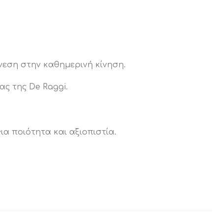
νεση στην καθημερινή κίνηση.
ς της De Raggi.
ια ποιότητα και αξιοπιστία.