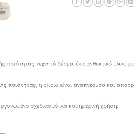
ής ποιότητας τεχνητό δέρμα
, ένα ανθεκτικό υλικό
λής ποιότητας
, η οποία είναι
αναπνέουσα και απορρ
οργανωμένο σχεδιασμό για καθημερινή χρήση: