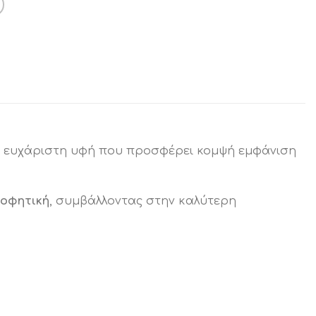
 με ευχάριστη υφή που προσφέρει κομψή εμφάνιση
οφητική
, συμβάλλοντας στην καλύτερη