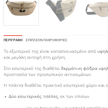
ΠΕΡΙΓΡΑΦΉ
ΕΠΙΠΛΈΟΝ ΠΛΗΡΟΦΟΡΊΕΣ
Το εξωτερικό της είναι κατασκευασμένο από
υψηλ
και μεγάλη αντοχή στη χρήση.
Στο εσωτερικό της διαθέτει
δερμάτινη φόδρα υψη
προστασία των προσωπικών αντικειμένων.
Η τσάντα διαθέτει πρακτικό εσωτερικό χώρο και 
Δύο εσωτερικές τσέπες
, εκ των οποίων