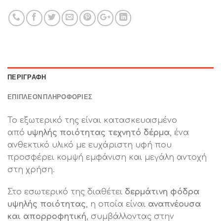
ΠΕΡΙΓΡΑΦΉ
ΕΠΙΠΛΈΟΝ ΠΛΗΡΟΦΟΡΊΕΣ
Το εξωτερικό της είναι κατασκευασμένο
από
υψηλής ποιότητας τεχνητό δέρμα
, ένα
ανθεκτικό υλικό με ευχάριστη υφή που
προσφέρει κομψή εμφάνιση και μεγάλη αντοχή
στη χρήση.
Στο εσωτερικό της διαθέτει
δερμάτινη φόδρα
υψηλής ποιότητας
, η οποία είναι
αναπνέουσα
και απορροφητική
, συμβάλλοντας στην