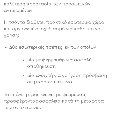
καλύτερη προστασία των προσωπικών
αντικειμένων.
Η τσάντα διαθέτει πρακτικό εσωτερικό χώρο
και οργανωμένο σχεδιασμό για καθημερινή
χρήση:
Δύο εσωτερικές τσέπες
, εκ των οποίων
μία
με φερμουάρ
για ασφαλή
αποθήκευση
μία
ανοιχτή
για γρήγορη πρόσβαση
σε μικροαντικείμενα
Το επάνω μέρος
κλείνει με φερμουάρ
,
προσφέροντας ασφάλεια κατά τη μεταφορά
των αντικειμένων.