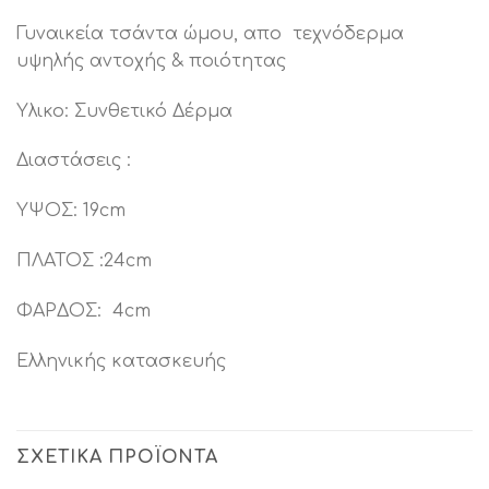
Γυναικεία τσάντα ώμου, απο τεχνόδερμα
υψηλής αντοχής & ποιότητας
Υλικο: Συνθετικό Δέρμα
Διαστάσεις :
ΥΨΟΣ: 19cm
ΠΛΑΤΟΣ :24cm
ΦΑΡΔΟΣ: 4cm
Ελληνικής κατασκευής
ΣΧΕΤΙΚΆ ΠΡΟΪΌΝΤΑ