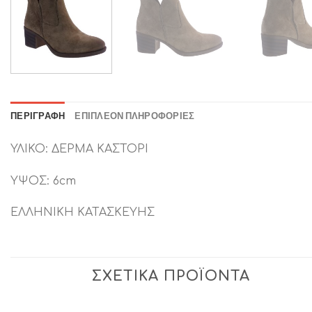
ΠΕΡΙΓΡΑΦΉ
ΕΠΙΠΛΈΟΝ ΠΛΗΡΟΦΟΡΊΕΣ
ΥΛΙΚΟ: ΔΕΡΜΑ ΚΑΣΤΟΡΙ
ΥΨΟΣ: 6cm
ΕΛΛΗΝΙΚΗ ΚΑΤΑΣΚΕΥΗΣ
ΣΧΕΤΙΚΆ ΠΡΟΪΌΝΤΑ