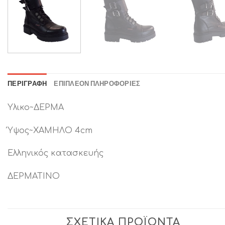
ΠΕΡΙΓΡΑΦΉ
ΕΠΙΠΛΈΟΝ ΠΛΗΡΟΦΟΡΊΕΣ
Υλικο~ΔΕΡΜΑ
Ύψος~ΧΑΜΗΛΟ 4cm
Ελληνικός κατασκευής
ΔΕΡΜΑΤΙΝΟ
ΣΧΕΤΙΚΆ ΠΡΟΪΌΝΤΑ