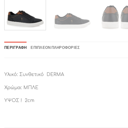
ΠΕΡΙΓΡΑΦΉ
ΕΠΙΠΛΈΟΝ ΠΛΗΡΟΦΟΡΊΕΣ
Υλικό: Συνθετικό DERMA
Χρώμα: ΜΠΛΕ
ΥΨΟΣ ! 2cm