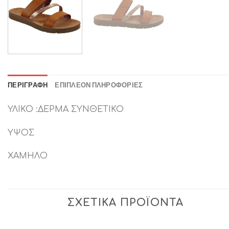
ΠΕΡΙΓΡΑΦΉ
ΕΠΙΠΛΈΟΝ ΠΛΗΡΟΦΟΡΊΕΣ
ΥΛΙΚΟ :ΔΕΡΜΑ ΣΥΝΘΕΤΙΚΟ
ΥΨΟΣ
ΧΑΜΗΛΟ
ΣΧΕΤΙΚΆ ΠΡΟΪΌΝΤΑ