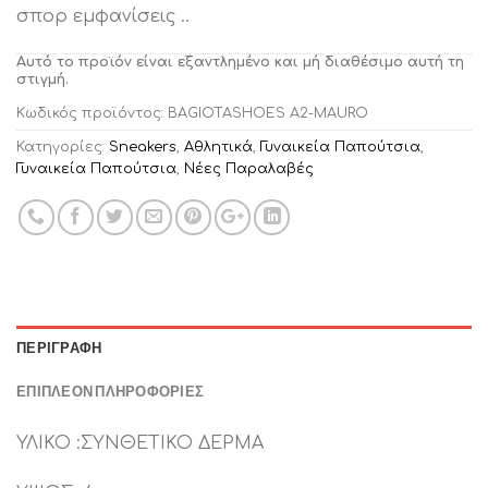
σπορ εμφανίσεις ..
Αυτό το προϊόν είναι εξαντλημένο και μή διαθέσιμο αυτή τη
στιγμή.
Κωδικός προϊόντος:
BAGIOTASHOES A2-MAURO
Κατηγορίες:
Sneakers
,
Αθλητικά
,
Γυναικεία Παπούτσια
,
Γυναικεία Παπούτσια
,
Νέες Παραλαβές
ΠΕΡΙΓΡΑΦΉ
ΕΠΙΠΛΈΟΝ ΠΛΗΡΟΦΟΡΊΕΣ
ΥΛΙΚΟ :ΣΥΝΘΕΤΙΚΟ ΔΕΡΜΑ