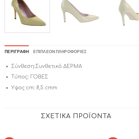
ΠΕΡΙΓΡΑΦΉ
ΕΠΙΠΛΈΟΝ ΠΛΗΡΟΦΟΡΊΕΣ
Σύνθεση:Συνθετικό ΔΕΡΜΑ
Τύπος: ΓΟΒΕΣ
Υψος cm: 8,5 cmm
ΣΧΕΤΙΚΆ ΠΡΟΪΌΝΤΑ