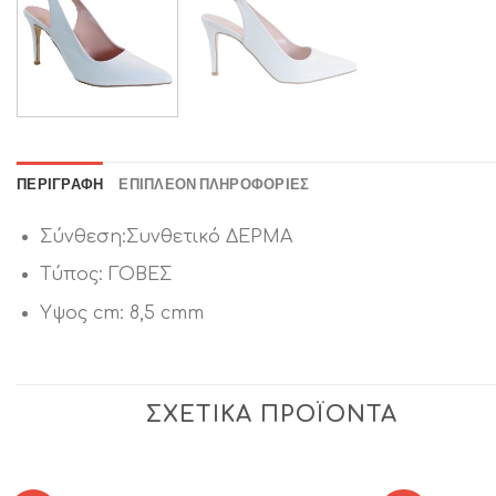
ΠΕΡΙΓΡΑΦΉ
ΕΠΙΠΛΈΟΝ ΠΛΗΡΟΦΟΡΊΕΣ
Σύνθεση:Συνθετικό ΔΕΡΜΑ
Τύπος: ΓΟΒΕΣ
Υψος cm: 8,5 cmm
ΣΧΕΤΙΚΆ ΠΡΟΪΌΝΤΑ