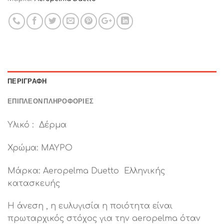
ΠΕΡΙΓΡΑΦΉ
ΕΠΙΠΛΈΟΝ ΠΛΗΡΟΦΟΡΊΕΣ
Υλικό : Δέρμα
Χρώμα: ΜΑΥΡΟ
Μάρκα: Aeropelma Duetto Ελληνικής
κατασκευής
Η άνεση , η ευλυγισία η ποιότητα είναι
πρωταρχικός στόχος για την aeropelma όταν