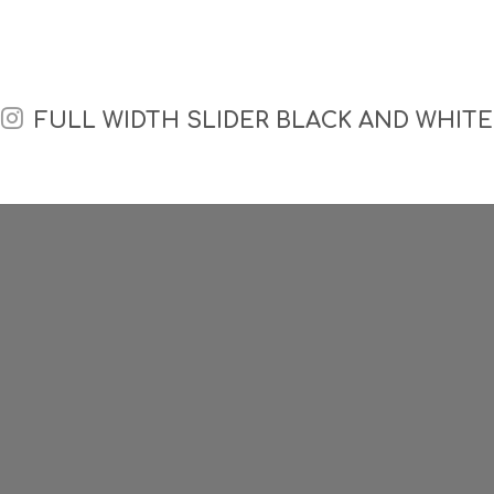
FULL WIDTH SLIDER BLACK AND WHITE