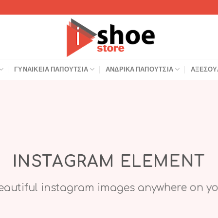
ΓΥΝΑΙΚΕΊΑ ΠΑΠΟΎΤΣΙΑ
ΑΝΔΡΙΚΆ ΠΑΠΟΎΤΣΙΑ
ΑΞΕΣΟΥ
INSTAGRAM ELEMENT
autiful instagram images anywhere on yo