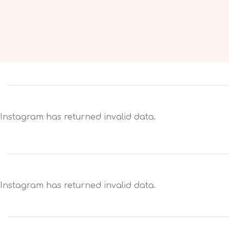
Instagram has returned invalid data.
Instagram has returned invalid data.