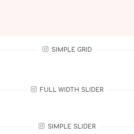
SIMPLE GRID
FULL WIDTH SLIDER
SIMPLE SLIDER