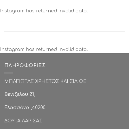
Instagram has returned invalid data.
Instagram has returned invalid data.
ΠΛΗΡΟΦΟΡΊΕΣ
ΜΠΑΓΙΩΤΑΣ ΧΡΗΣΤΟΣ ΚΑΙ ΣΙΑ ΟΕ
Βενιζελου 21
,
Ελασσόνα ,40200
ΔΟΥ :Α ΛΑΡΙΣΑΣ