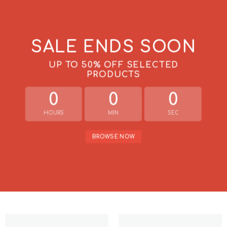
SALE ENDS SOON
UP TO
50% OFF
SELECTED
PRODUCTS
0
0
0
HOURS
MIN
SEC
BROWSE NOW