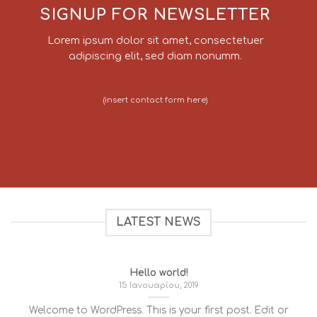
SIGNUP FOR NEWSLETTER
Lorem ipsum dolor sit amet, consectetuer
adipiscing elit, sed diam nonumm.
(insert contact form here)
LATEST NEWS
Hello world!
15 Ιανουαρίου, 2019
Welcome to WordPress. This is your first post. Edit or