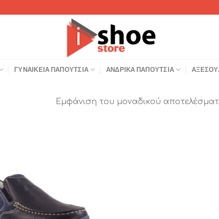
ΓΥΝΑΙΚΕΊΑ ΠΑΠΟΎΤΣΙΑ
ΑΝΔΡΙΚΆ ΠΑΠΟΎΤΣΙΑ
ΑΞΕΣΟΥ
Εμφάνιση του μοναδικού αποτελέσματ
Add to
Wishlist