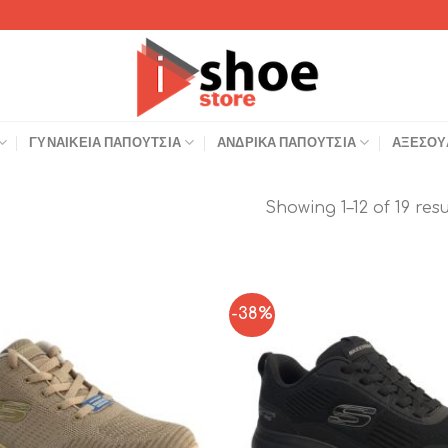
ΓΥΝΑΙΚΕΊΑ ΠΑΠΟΎΤΣΙΑ
ΑΝΔΡΙΚΆ ΠΑΠΟΎΤΣΙΑ
ΑΞΕΣΟΥ
Showing 1–12 of 19 resu
-38%
Add to
Wishlist