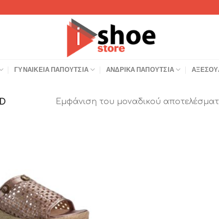
ΓΥΝΑΙΚΕΊΑ ΠΑΠΟΎΤΣΙΑ
ΑΝΔΡΙΚΆ ΠΑΠΟΎΤΣΙΑ
ΑΞΕΣΟΥ
D
Εμφάνιση του μοναδικού αποτελέσματ
Add to
Wishlist