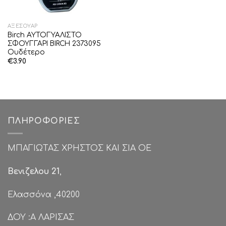
ΑΞΕΣΟΥΆΡ
Birch ΑΥΤΟΓΥΑΛΙΣΤΟ
ΣΦΟΥΓΓΑΡΙ BIRCH 2373095
Ουδέτερο
€
3.90
ΠΛΗΡΟΦΟΡΊΕΣ
ΜΠΑΓΙΩΤΑΣ ΧΡΗΣΤΟΣ ΚΑΙ ΣΙΑ ΟΕ
Βενιζελου 21
,
Ελασσόνα ,40200
ΔΟΥ :Α ΛΑΡΙΣΑΣ