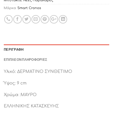
Μποτάκια
,
Νέες Παραλαβές
Μάρκα:
Smart Cronos
ΠΕΡΙΓΡΑΦΉ
ΕΠΙΠΛΈΟΝ ΠΛΗΡΟΦΟΡΊΕΣ
Υλικό: ΔΕΡΜΑΤΙΝΟ ΣΥΝΘΕΤΙΜΟ
Ύψος: 9 cm
Χρώμα :ΜΑΥΡΟ
ΕΛΛΗΝΙΚΗΣ ΚΑΤΑΣΚΕΥΗΣ