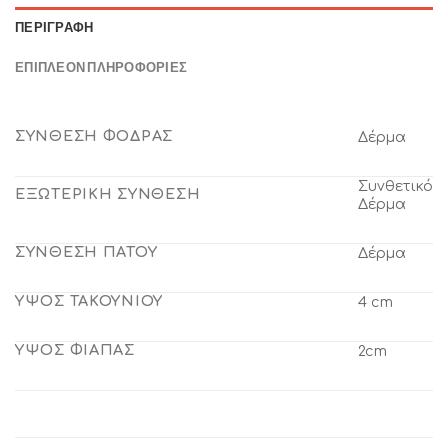
ΠΕΡΙΓΡΑΦΉ
ΕΠΙΠΛΈΟΝ ΠΛΗΡΟΦΟΡΊΕΣ
ΣΥΝΘΕΣΗ ΦΟΔΡΑΣ
Δέρμα
Συνθετικό
ΕΞΩΤΕΡΙΚΗ ΣΥΝΘΕΣΗ
Δέρμα
ΣΥΝΘΕΣΗ ΠΑΤΟΥ
Δέρμα
ΥΨΟΣ ΤΑΚΟΥΝΙΟΥ
4 cm
ΥΨΟΣ ΦΙΑΠΑΣ
2cm