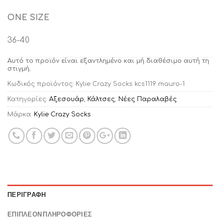
ONE SIZE
36-40
Αυτό το προϊόν είναι εξαντλημένο και μή διαθέσιμο αυτή τη
στιγμή.
Κωδικός προϊόντος:
Kylie Crazy Socks kcs1119 mauro-1
Κατηγορίες:
Αξεσουάρ
,
Κάλτσες
,
Νέες Παραλαβές
Μάρκα:
Kylie Crazy Socks
ΠΕΡΙΓΡΑΦΉ
ΕΠΙΠΛΈΟΝ ΠΛΗΡΟΦΟΡΊΕΣ